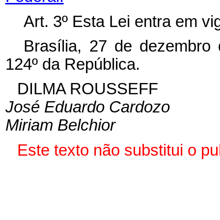
Art. 3º Esta Lei entra em v
Brasília, 27 de dezembro
124º da República.
DILMA ROUSSEFF
José Eduardo Cardozo
Miriam Belchior
Este texto não substitui o 