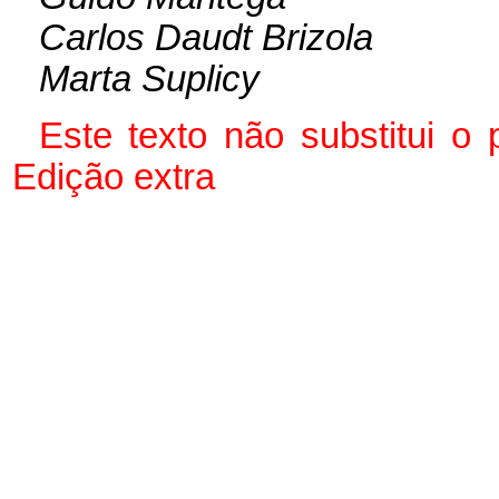
Carlos Daudt Brizola
Marta Suplicy
Este texto não substitui o
Edição extra