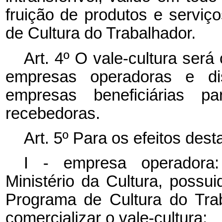
fruição de produtos e serviç
de Cultura do Trabalhador.
Art. 4º O vale-cultura ser
empresas operadoras e dis
empresas beneficiárias p
recebedoras.
Art. 5º Para os efeitos dest
I - empresa operadora:
Ministério da Cultura, possui
Programa de Cultura do Trab
comercializar o vale-cultura;