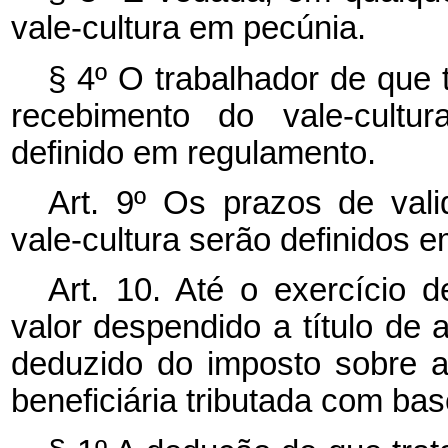
vale-cultura em pecúnia.
§ 4º O trabalhador de que t
recebimento do vale-cultu
definido em regulamento.
Art. 9º Os prazos de vali
vale-cultura serão definidos 
Art. 10. Até o exercício 
valor despendido a título de 
deduzido do imposto sobre a
beneficiária tributada com bas