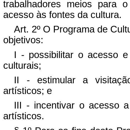
trabalhadores meios para o 
acesso às fontes da cultura.
Art. 2º O Programa de Cult
objetivos:
I - possibilitar o acesso 
culturais;
II - estimular a visitaç
artísticos; e
III - incentivar o acesso 
artísticos.