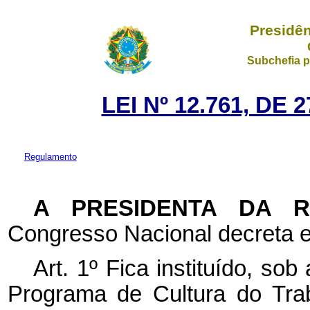
Presidên
Subchefia p
LEI Nº 12.761, DE
Regulamento
A PRESIDENTA DA 
Congresso Nacional decreta e
Art. 1º Fica instituído, sob
Programa de Cultura do Trab