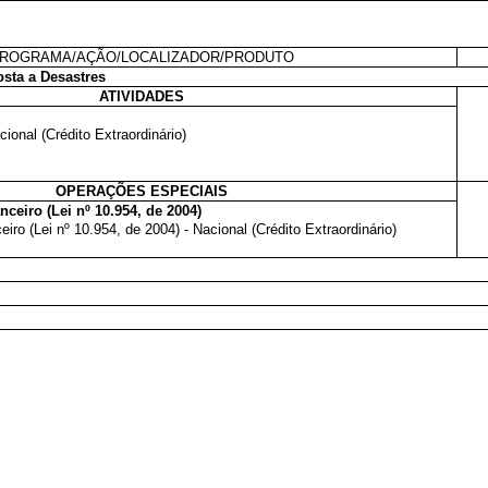
ROGRAMA/AÇÃO/LOCALIZADOR/PRODUTO
sta a Desastres
ATIVIDADES
ional (Crédito Extraordinário)
OPERAÇÕES ESPECIAIS
ceiro (Lei nº 10.954, de 2004)
iro (Lei nº 10.954, de 2004) - Nacional (Crédito Extraordinário)