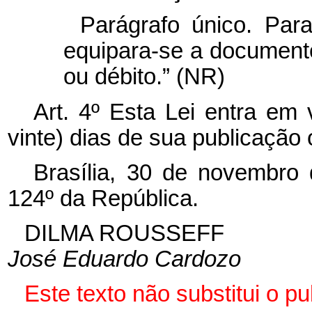
Parágrafo único. Par
equipara-se a documento 
ou débito.” (NR)
Art. 4º Esta Lei entra em 
vinte) dias de sua publicação o
Brasília, 30 de novembro
124º da República.
DILMA ROUSSEFF
José Eduardo Cardozo
Este texto não substitui o 