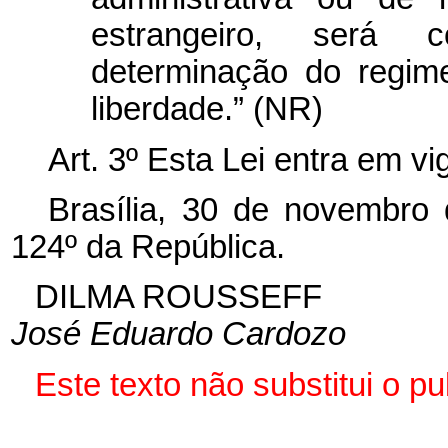
estrangeiro, será
determinação do regime
liberdade.” (NR)
Art. 3º Esta Lei entra em v
Brasília, 30 de novembro
124º da República.
DILMA ROUSSEFF
José Eduardo Cardozo
Este texto não substitui o 