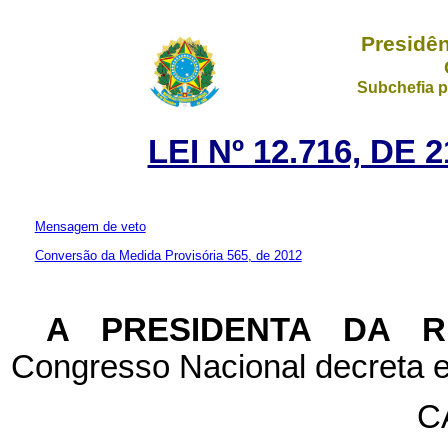
Presidên
Subchefia p
LEI Nº 12.716, DE
Mensagem de veto
Conversão da Medida Provisória 565, de 2012
A PRESIDENTA DA 
Congresso Nacional decreta e
C