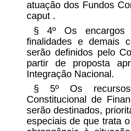
atuação dos Fundos Cons
caput
.
§ 4º Os encargos fi
finalidades e demais 
serão definidos pelo C
partir de proposta ap
Integração Nacional.
§ 5º Os recurso
Constitucional de Fin
serão destinados, priorit
especiais de que trata 