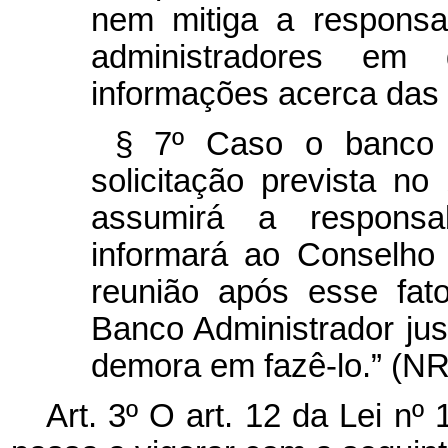
nem mitiga a responsa
administradores em 
informações acerca das 
§ 7º Caso o banco 
solicitação prevista no
assumirá a responsab
informará ao Conselho 
reunião após esse fat
Banco Administrador jus
demora em fazê-lo.” (NR
Art. 3º O art. 12 da Lei nº