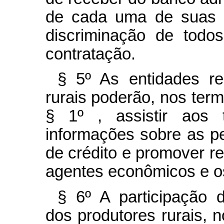
de cada uma de suas o
discriminação de todo
contratação.
§ 5º As entidades re
rurais poderão, nos ter
§ 1º , assistir aos
informações sobre as 
de crédito e promover re
agentes econômicos e o
§ 6º A participação d
dos produtores rurais, 