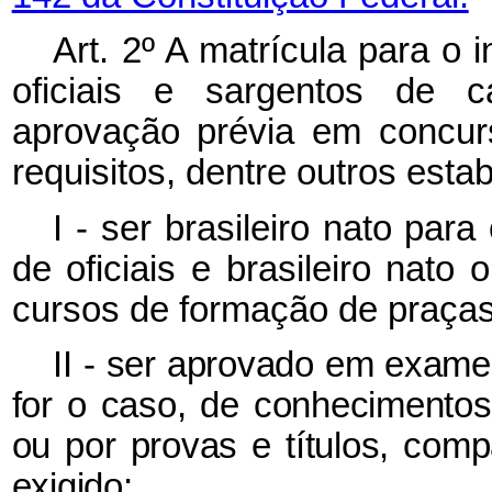
Art. 2º A matrícula para o
oficiais e sargentos de c
aprovação prévia em concurs
requisitos, dentre outros esta
I - ser brasileiro nato pa
de oficiais e brasileiro nato
cursos de formação de praças
II - ser aprovado em exame
for o caso, de conhecimentos 
ou por provas e títulos, comp
exigido;