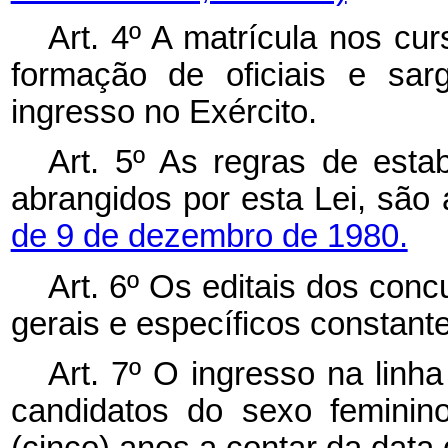
Art. 4º A matrícula nos cu
formação de oficiais e sar
ingresso no Exército.
Art. 5º As regras de estab
abrangidos por esta Lei, são
de 9 de dezembro de 1980.
Art. 6º Os editais dos con
gerais e específicos constante
Art. 7º O ingresso na linha
candidatos do sexo feminin