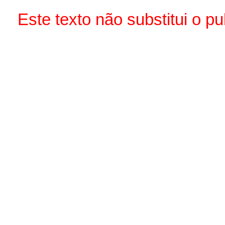
Este texto não substitui o 