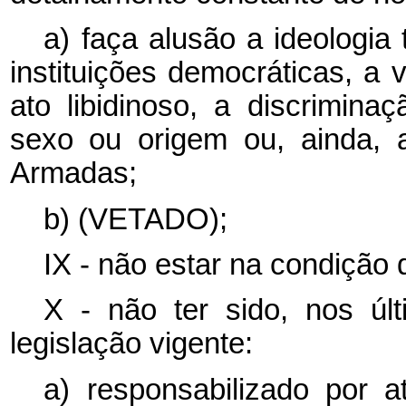
a) faça alusão a ideologia 
instituições democráticas, a v
ato libidinoso, a discrimina
sexo ou origem ou, ainda, 
Armadas;
b) (VETADO);
IX - não estar na condição
X - não ter sido, nos úl
legislação vigente:
a) responsabilizado por a