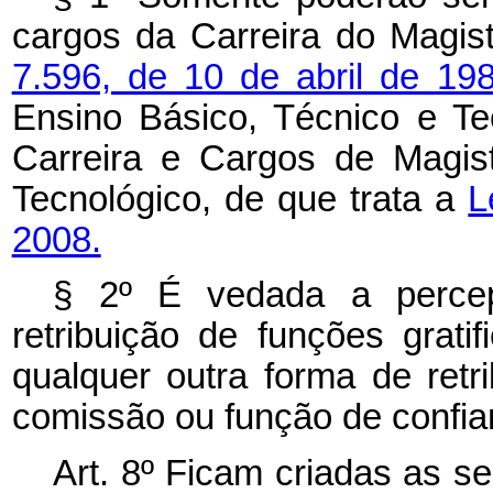
cargos da Carreira do Magist
7.596, de 10 de abril de 19
Ensino Básico, Técnico e Te
Carreira e Cargos de Magis
Tecnológico, de que trata a
L
2008.
§ 2º É vedada a perce
retribuição de funções grat
qualquer outra forma de retr
comissão ou função de confia
Art. 8º Ficam criadas as 