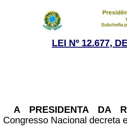
Presidên
Subchefia p
LEI Nº 12.677, 
A PRESIDENTA DA 
Congresso Nacional decreta e