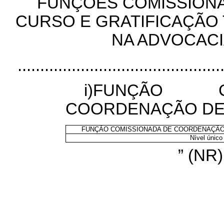
FUNÇÕES COMISSION
CURSO E GRATIFICAÇÃO
NA ADVOCACI
.............................................
i)FUNÇÃO 
COORDENAÇÃO DE
FUNÇÃO COMISSIONADA DE COORDENAÇÃO
Nível único
” (NR)