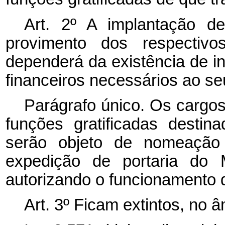
Art. 2º A implantação 
provimento dos respectivo
dependerá da existência de i
financeiros necessários ao s
Parágrafo único. Os cargos
funções gratificadas desti
serão objeto de nomeação
expedição de portaria do 
autorizando o funcionamento 
Art. 3º Ficam extintos, no 