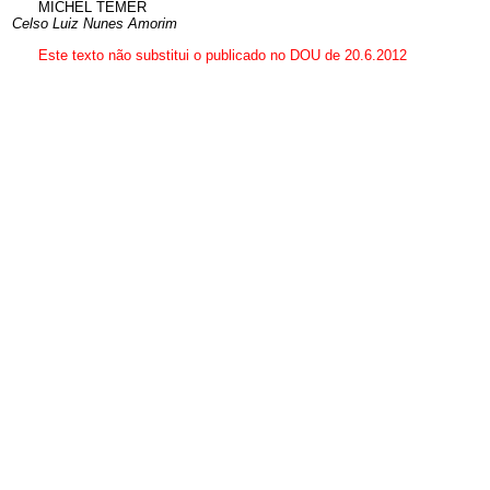
MICHEL TEMER
Celso Luiz Nunes Amorim
Este texto não substitui o publicado no DOU de 20.6.2012