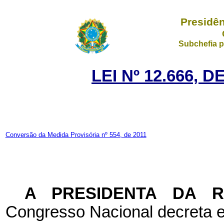
Presidên
Subchefia p
LEI Nº 12.666, 
Conversão da Medida Provisória nº 554, de 2011
A PRESIDENTA DA 
Congresso Nacional decreta e