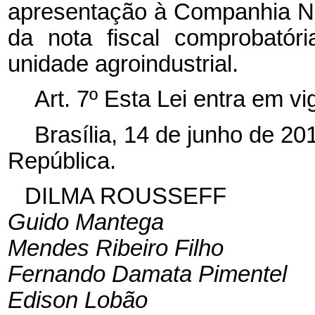
apresentação à Companhia N
da nota fiscal comprobatór
unidade agroindustrial.
Art. 7º Esta Lei entra em v
Brasília, 14 de junho de 2
República.
DILMA ROUSSEFF
Guido Mantega
Mendes Ribeiro Filho
Fernando Damata Pimentel
Edison Lobão