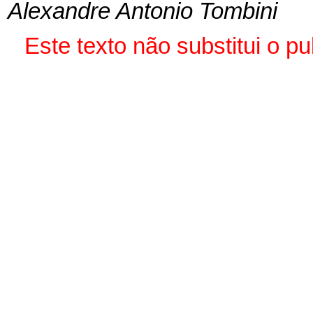
Alexandre Antonio Tombini
Este texto não substitui o 