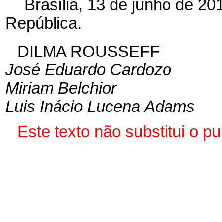
Brasília, 13 de junho de 2
República.
DILMA ROUSSEFF
José Eduardo Cardozo
Miriam Belchior
Luis Inácio Lucena Adams
Este texto não substitui o 