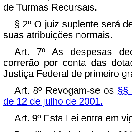
de Turmas Recursais.
§ 2º O juiz suplente será 
suas atribuições normais.
Art. 7º As despesas dec
correrão por conta das dot
Justiça Federal de primeiro gr
Art. 8º Revogam-se os
§§
de 12 de julho de 2001.
Art. 9º Esta Lei entra em v