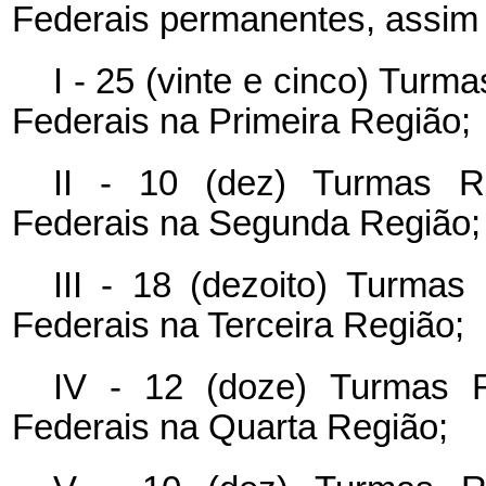
Federais permanentes, assim d
I - 25 (vinte e cinco) Tur
Federais na Primeira Região;
II - 10 (dez) Turmas R
Federais na Segunda Região;
III - 18 (dezoito) Turmas
Federais na Terceira Região;
IV - 12 (doze) Turmas R
Federais na Quarta Região;