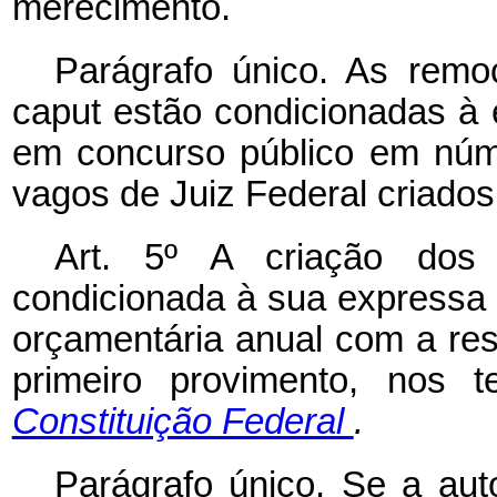
merecimento.
Parágrafo único. As rem
caput
estão condicionadas à 
em concurso público em núm
vagos de Juiz Federal criados 
Art. 5º A criação dos 
condicionada à sua expressa 
orçamentária anual com a res
primeiro provimento, nos
Constituição Federal
.
Parágrafo único. Se a aut