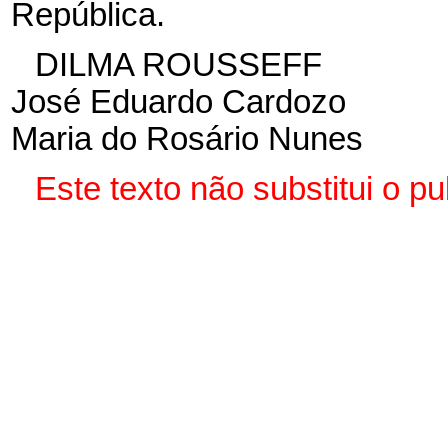
República.
DILMA ROUSSEFF
José Eduardo Cardozo
Maria do Rosário Nunes
Este texto não substitui o 