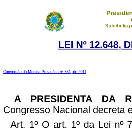
Presidên
Subchefia p
LEI Nº 12.648, 
Conversão da Medida Provisória nº 551, de 2011
A PRESIDENTA DA 
Congresso Nacional decreta e
Art. 1º O art. 1º da Lei n