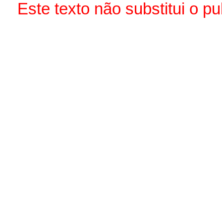
Este texto não substitui o 