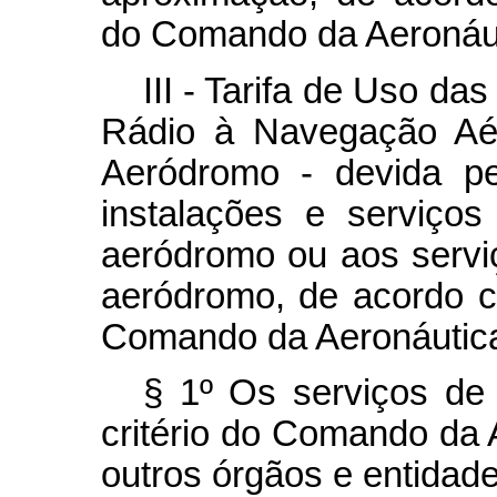
do Comando da Aeronáut
III - Tarifa de Uso d
Rádio à Navegação Aé
Aeródromo - devida pe
instalações e serviços
aeródromo ou aos servi
aeródromo, de acordo 
Comando da Aeronáutic
§ 1º Os serviços de
critério do Comando da 
outros órgãos e entidade