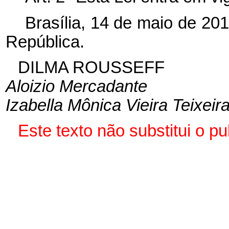
Brasília, 14 de maio de 20
República.
DILMA ROUSSEFF
Aloizio Mercadante
Izabella Mônica Vieira Teixeir
Este texto não substitui o 