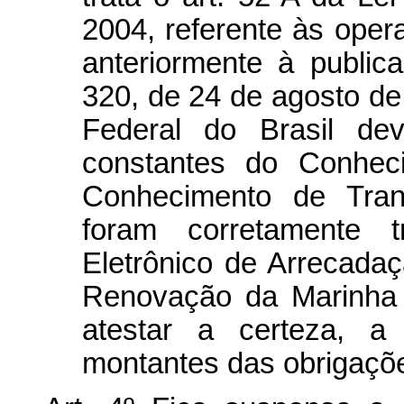
2004, referente às oper
anteriormente à public
320, de 24 de agosto de
Federal do Brasil dev
constantes do Conhe
Conhecimento de Tran
foram corretamente t
Eletrônico de Arrecadaç
Renovação da Marinha 
atestar a certeza, a
montantes das obrigaçõe