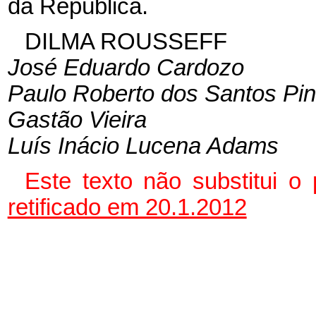
da República.
DILMA ROUSSEFF
José Eduardo Cardozo
Paulo Roberto dos Santos Pin
Gastão Vieira
Luís Inácio Lucena Adams
Este texto não substitui 
retificado em 20.1.2012