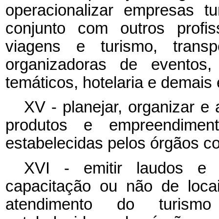
operacionalizar empresas t
conjunto com outros profis
viagens e turismo, transpo
organizadoras de eventos,
temáticos, hotelaria e demais
XV - planejar, organizar e
produtos e empreendiment
estabelecidas pelos órgãos c
XVI - emitir laudos e 
capacitação ou não de loca
atendimento do turismo