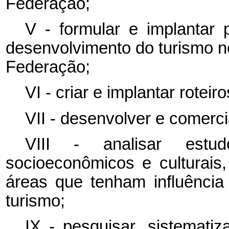
Federação;
V - formular e implantar 
desenvolvimento do turismo n
Federação;
VI - criar e implantar roteiro
VII - desenvolver e comerci
VIII - analisar estud
socioeconômicos e culturais
áreas que tenham influência
turismo;
IX - pesquisar, sistematiz