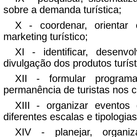
sobre a demanda turística;
X - coordenar, orientar
marketing
turístico;
XI - identificar, desenv
divulgação dos produtos turíst
XII - formular program
permanência de turistas nos c
XIII - organizar eventos
diferentes escalas e tipologias
XIV - planejar, organiza