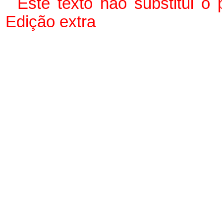
Este texto não substitui 
Edição extra