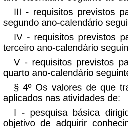
III - requisitos previstos
segundo ano-calendário seguin
IV - requisitos previstos 
terceiro ano-calendário seguin
V - requisitos previstos 
quarto ano-calendário seguinte
§ 4º Os valores de que tr
aplicados nas atividades de:
I - pesquisa básica dirig
objetivo de adquirir conhe