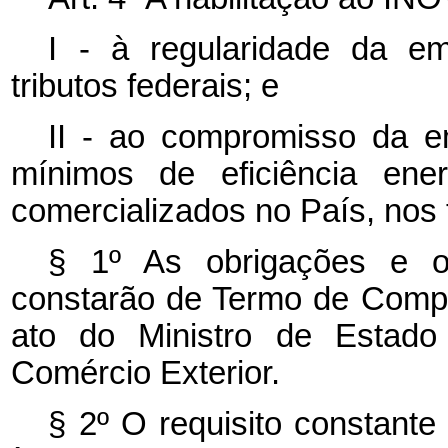
I - à regularidade da em
tributos federais; e
II - ao compromisso da emp
mínimos de eficiência ene
comercializados no País, nos 
§ 1º As obrigações e os
constarão de Termo de Comp
ato do Ministro de Estado 
Comércio Exterior.
§ 2º O requisito constante