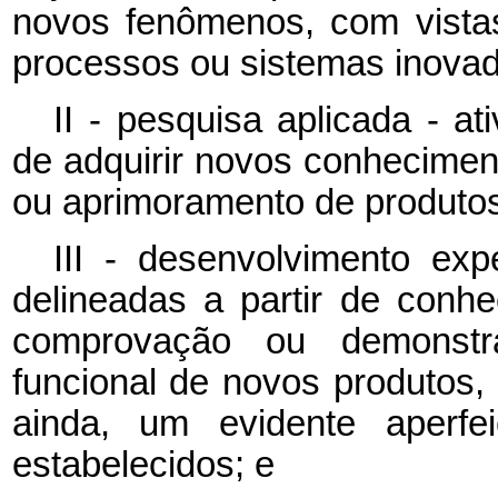
novos fenômenos, com vista
processos ou sistemas inovad
II - pesquisa aplicada - a
de adquirir novos conhecimen
ou aprimoramento de produtos
III - desenvolvimento expe
delineadas a partir de conhe
comprovação ou demonstra
funcional de novos produtos,
ainda, um evidente aperfe
estabelecidos; e