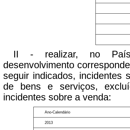
II - realizar, no Pa
desenvolvimento corresponden
seguir indicados, incidentes 
de bens e serviços, excluí
incidentes sobre a venda:
Ano-Calendário
2013