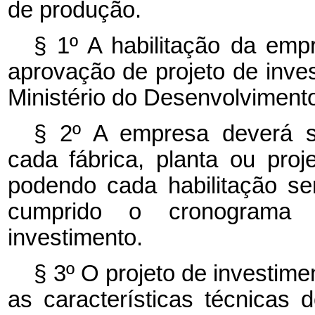
de produção.
§ 1º A habilitação da empr
aprovação de projeto de inve
Ministério do Desenvolvimento
§ 2º A empresa deverá sol
cada fábrica, planta ou proje
podendo cada habilitação s
cumprido o cronograma fí
investimento.
§ 3º O projeto de investim
as características técnicas