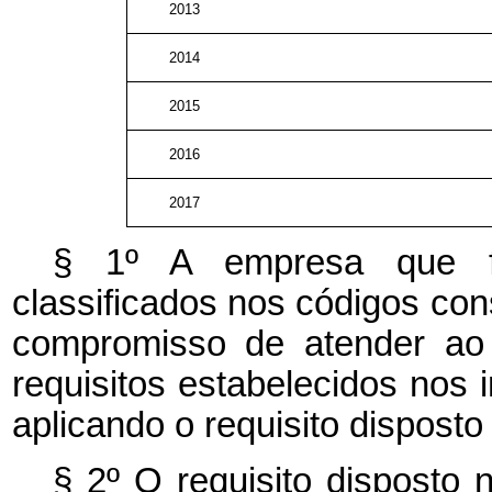
2013
2014
2015
2016
2017
§ 1º A empresa que fab
classificados nos códigos co
compromisso de atender ao
requisitos estabelecidos nos i
aplicando o requisito disposto
§ 2º O requisito disposto 