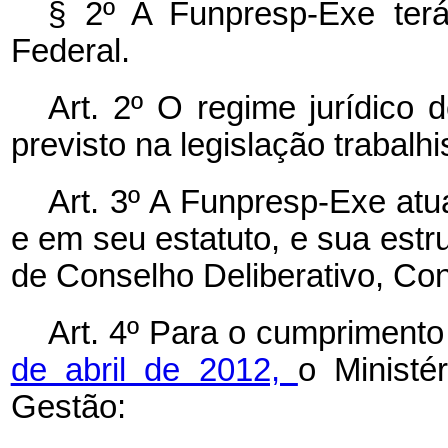
§ 2º A Funpresp-Exe terá 
Federal.
Art. 2º O regime jurídico
previsto na legislação trabalhi
Art. 3º A Funpresp-Exe atu
e em seu estatuto, e sua estru
de Conselho Deliberativo, Con
Art. 4º Para o cumprimento
de abril de 2012,
o Ministé
Gestão: