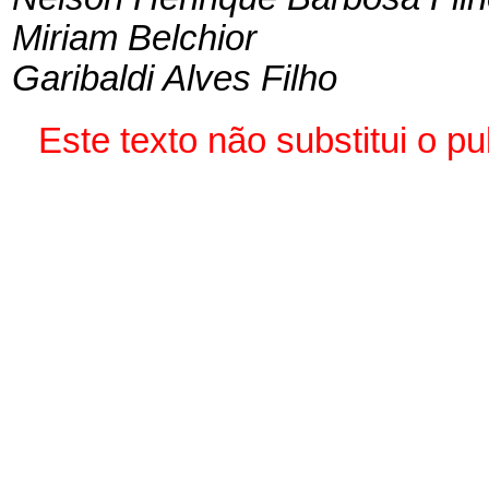
Miriam Belchior
Garibaldi Alves Filho
Este texto não substitui o 