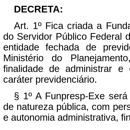
DECRETA:
Art. 1º Fica criada a Fun
do Servidor Público Federal 
entidade fechada de previd
Ministério do Planejamen
finalidade de administrar e
caráter previdenciário.
§ 1º A Funpresp-Exe será 
de natureza pública, com perso
e autonomia administrativa, fi