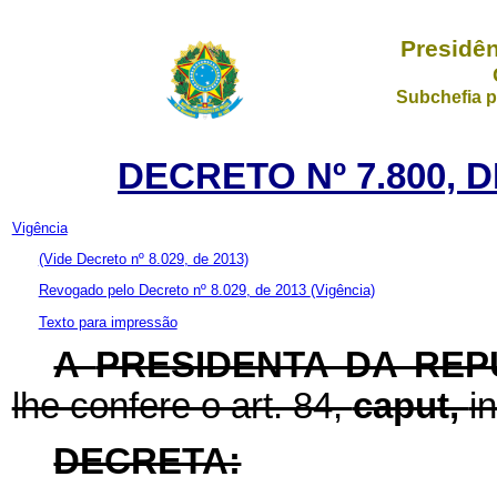
Presidên
Subchefia p
DECRETO Nº 7.800, 
Vigência
(Vide Decreto nº 8.029, de 2013)
Revogado pelo Decreto nº 8.029, de 2013
(Vigência)
Texto para impressão
A
PRESIDENTA DA REP
lhe confere o art. 84,
caput,
i
DECRETA: