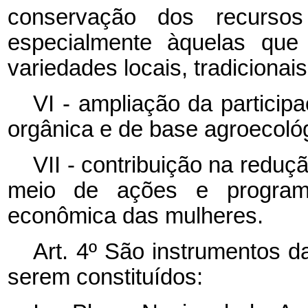
conservação dos recursos
especialmente àquelas qu
variedades locais, tradicionais
VI - ampliação da particip
orgânica e de base agroecológ
VII - contribuição na redu
meio de ações e progra
econômica das mulheres.
Art. 4º São instrumentos 
serem constituídos: