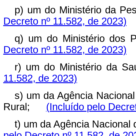
p) um do Ministério da 
Decreto nº 11.582, de 2023)
q) um do Ministério do
Decreto nº 11.582, de 2023)
r) um do Ministério d
11.582, de 2023)
s) um da Agência Nacional
Rural;
(Incluído pelo Decre
t) um da Agência Nacional
pelo Decreto nº 11.582, de 20