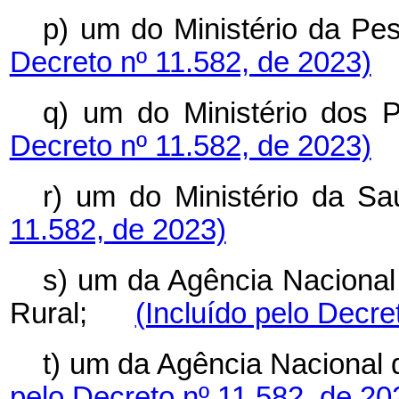
p) um do Ministério da 
Decreto nº 11.582, de 2023)
q) um do Ministério do
Decreto nº 11.582, de 2023)
r) um do Ministério d
11.582, de 2023)
s) um da Agência Nacional
Rural;
(Incluído pelo Decre
t) um da Agência Nacional
pelo Decreto nº 11.582, de 20