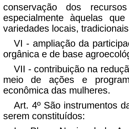
conservação dos recursos
especialmente àquelas qu
variedades locais, tradicionais
VI - ampliação da particip
orgânica e de base agroecológ
VII - contribuição na redu
meio de ações e progra
econômica das mulheres.
Art. 4º São instrumentos 
serem constituídos: