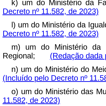
k) um do Ministério 
Decreto nº 11.582, de 2023)
l) um do Ministério da Ig
Decreto nº 11.582, de 2023)
m) um do Ministério da 
Regional;
(Redação dada p
n) um do Ministério do M
(Incluído pelo Decreto nº 11.5
o) um do Ministério das
11.582, de 2023)