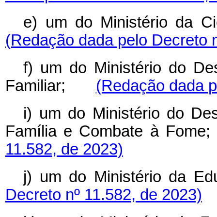
e) um do Ministério da 
(Redação dada pelo Decreto n
f) um do Ministério do Des
Familiar;
(Redação dada pe
i) um do Ministério do Des
Família e Combate à Fo
11.582, de 2023)
j) um do Ministério 
Decreto nº 11.582, de 2023)