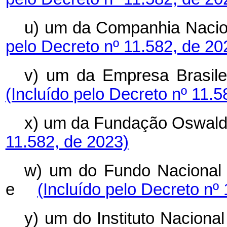
u) um da Companhia Nac
pelo Decreto nº 11.582, de 20
v) um da Empresa Brasi
(Incluído pelo Decreto nº 11.5
x) um da Fundação Oswa
11.582, de 2023)
w) um do Fundo Nacional
e
(Incluído pelo Decreto nº
y) um do Instituto Naciona