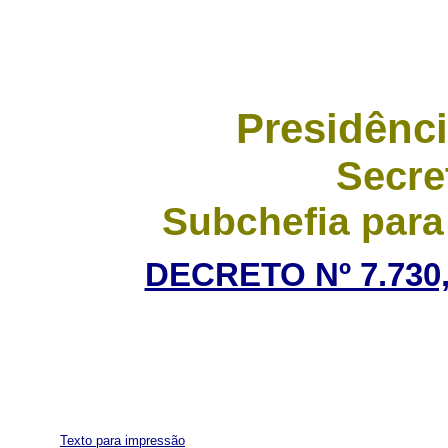
Presidênci
Secre
Subchefia para
DECRETO Nº 7.730,
Texto para impressão