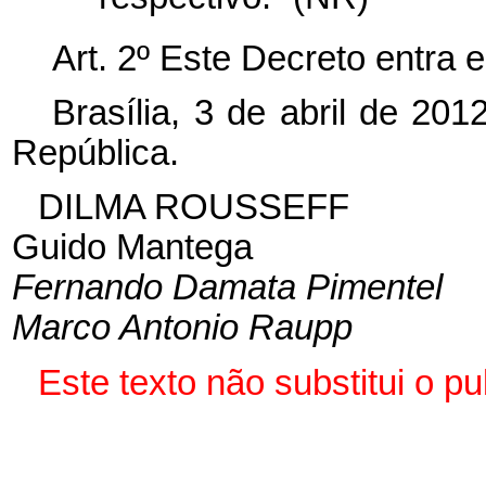
Art. 2º Este Decreto entra 
Brasília, 3 de abril de 20
República.
DILMA ROUSSEFF
Guido Mantega
Fernando Damata Pimentel
Marco Antonio Raupp
Este texto não substitui o 