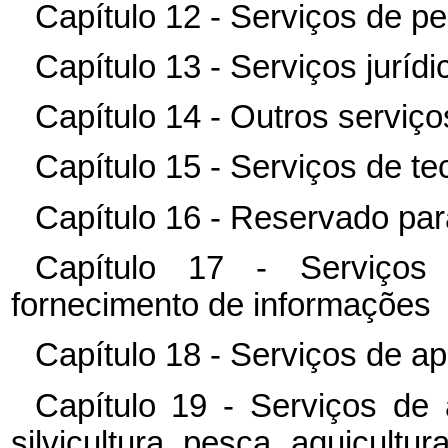
Capítulo 12 - Serviços de p
Capítulo 13 - Serviços juríd
Capítulo 14 - Outros serviço
Capítulo 15 - Serviços de t
Capítulo 16 - Reservado par
Capítulo 17 - Serviços
fornecimento de informações
Capítulo 18 - Serviços de ap
Capítulo 19 - Serviços de 
silvicultura, pesca, aquicultur