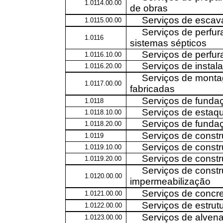
1.0114.00.00
de obras
Serviços de escav
1.0115.00.00
Serviços de perfur
1.0116
sistemas sépticos
Serviços de perfu
1.0116.10.00
Serviços de instal
1.0116.20.00
Serviços de monta
1.0117.00.00
fabricadas
Serviços de funda
1.0118
Serviços de esta
1.0118.10.00
Serviços de funda
1.0118.20.00
Serviços de constr
1.0119
Serviços de constr
1.0119.10.00
Serviços de constr
1.0119.20.00
Serviços de constr
1.0120.00.00
impermeabilização
Serviços de concr
1.0121.00.00
Serviços de estrutu
1.0122.00.00
Serviços de alvena
1.0123.00.00