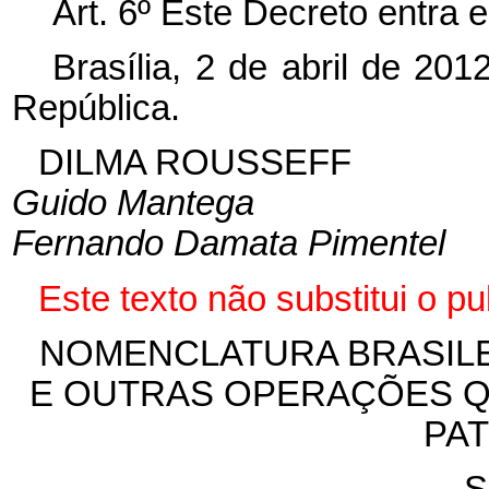
Art. 6º Este Decreto entra 
Brasília, 2 de abril de 20
República.
DILMA ROUSSEFF
Guido Mantega
Fernando Damata Pimentel
Este texto não substitui o 
NOMENCLATURA BRASILEI
E OUTRAS OPERAÇÕES Q
PA