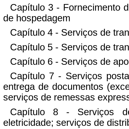
Capítulo 3 - Fornecimento 
de hospedagem
Capítulo 4 - Serviços de tra
Capítulo 5 - Serviços de tra
Capítulo 6 - Serviços de apo
Capítulo 7 - Serviços post
entrega de documentos (exce
serviços de remessas expres
Capítulo 8 - Serviços d
eletricidade; serviços de dist