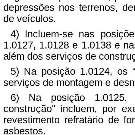
depressões nos terrenos, den
de veículos.
4) Incluem-se nas posiçõe
1.0127, 1.0128 e 1.0138 e na
além dos serviços de construç
5) Na posição 1.0124, os 
serviços de montagem e de
6) Na posição 1.0125, o
construção'' incluem, por e
revestimento refratário de 
asbestos.