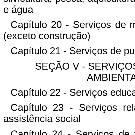
e água
Capítulo 20 - Serviços de 
(exceto construção)
Capítulo 21 - Serviços de p
SEÇÃO V - SERVIÇO
AMBIENTA
Capítulo 22 - Serviços educ
Capítulo 23 - Serviços r
assistência social
Capítulo 24 - Serviços de 