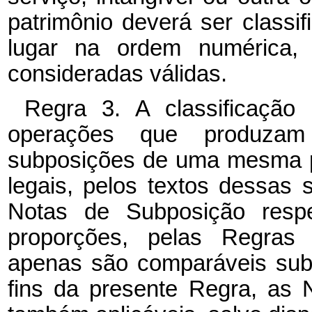
patrimônio deverá ser classi
lugar na ordem numérica, 
consideradas válidas.
Regra 3. A classificação 
operações que produzam
subposições de uma mesma po
legais, pelos textos dessas
Notas de Subposição respe
proporções, pelas Regras 
apenas são comparáveis sub
fins da presente Regra, as