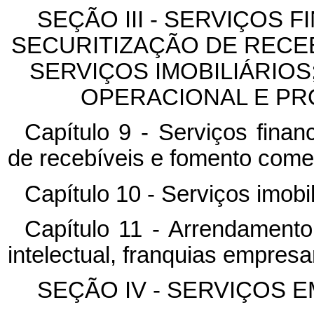
SEÇÃO III - SERVIÇOS 
SECURITIZAÇÃO DE RECE
SERVIÇOS IMOBILIÁRIO
OPERACIONAL E PR
Capítulo 9 - Serviços finan
de recebíveis e fomento comer
Capítulo 10 - Serviços imobil
Capítulo 11 - Arrendamento
intelectual, franquias empresa
SEÇÃO IV - SERVIÇOS 