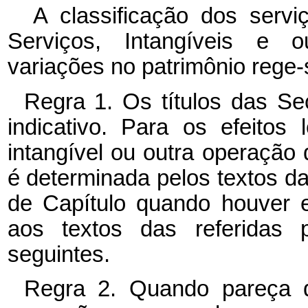
A classificação dos servi
Serviços, Intangíveis e 
variações no patrimônio rege-
Regra 1. Os títulos das Se
indicativo. Para os efeitos 
intangível ou outra operação
é determinada pelos textos d
de Capítulo quando houver 
aos textos das referidas 
seguintes.
Regra 2. Quando pareça qu