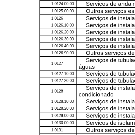
Serviços de andai
1.0124.00.00
Outros serviços es
1.0125.00.00
Serviços de instala
1.0126
Serviços de instal
1.0126.10.00
Serviços de instal
1.0126.20.00
Serviços de instal
1.0126.30.00
Serviços de instal
1.0126.40.00
Outros serviços de 
1.0126.90.00
Serviços de tubul
1.0127
águas
Serviços de tubul
1.0127.10.00
Serviços de tubul
1.0127.20.00
Serviços de instal
1.0128
condicionado
Serviços de insta
1.0128.10.00
Serviços de instal
1.0128.20.00
Serviços de instal
1.0129.00.00
Serviços de isola
1.0130.00.00
Outros serviços de
1.0131