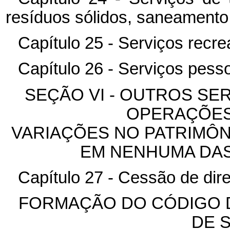
resíduos sólidos, saneamento
Capítulo 25 - Serviços recrea
Capítulo 26 - Serviços pess
SEÇÃO VI - OUTROS SER
OPERAÇÕES
VARIAÇÕES NO PATRIMÔN
EM NENHUMA DA
Capítulo 27 - Cessão de dire
FORMAÇÃO DO CÓDIGO 
DE 