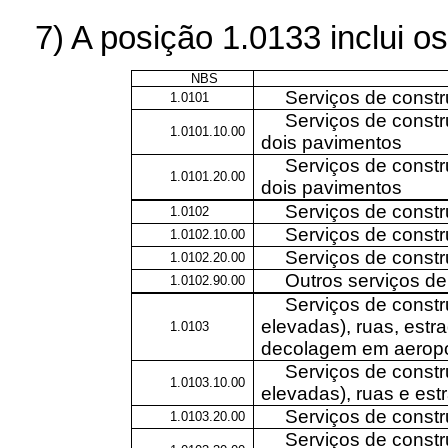
7) A posição 1.0133 inclui o
NBS
Serviços de constr
1.0101
Serviços de constr
1.0101.10.00
dois pavimentos
Serviços de constr
1.0101.20.00
dois pavimentos
Serviços de constr
1.0102
Serviços de constr
1.0102.10.00
Serviços de constr
1.0102.20.00
Outros serviços de
1.0102.90.00
Serviços de constr
elevadas), ruas, estr
1.0103
decolagem em aeroport
Serviços de constr
1.0103.10.00
elevadas), ruas e est
Serviços de constr
1.0103.20.00
Serviços de const