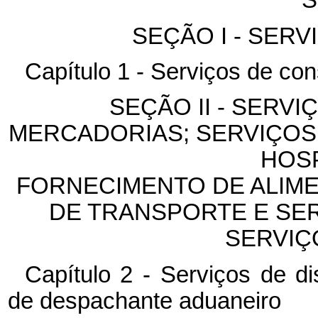
S
SEÇÃO I - SER
Capítulo 1 - Serviços de co
SEÇÃO II - SERVI
MERCADORIAS; SERVIÇOS
HOS
FORNECIMENTO DE ALIME
DE TRANSPORTE E SER
SERVIÇ
Capítulo 2 - Serviços de di
de despachante aduaneiro