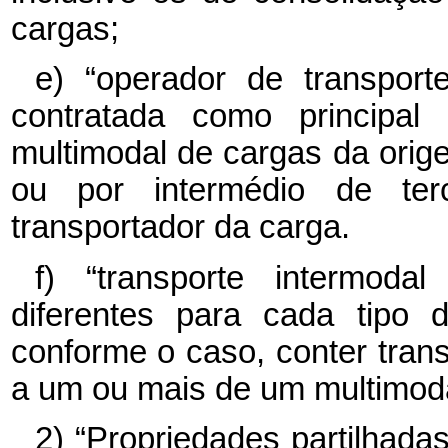
cargas;
e) “operador de transport
contratada como principal 
multimodal de cargas da orige
ou por intermédio de te
transportador da carga.
f) “transporte intermod
diferentes para cada tipo 
conforme o caso, conter tran
a um ou mais de um multimoda
2) “Propriedades partilhadas