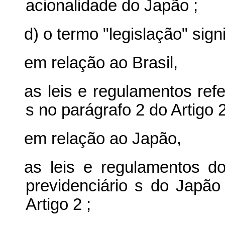
acionalidade do Japão
;
d) o termo "legislação" signi
em relação ao Brasil,
as leis e regulamentos ref
s no parágrafo 2 do Artigo 
em relação ao Japão,
as leis e regulamentos d
previdenciário
s
do Japão
Artigo 2
;