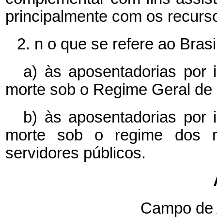
principalmente
com os
recurs
2.
n
o que se refere ao Brasil
a) às aposentadorias por 
morte sob o Regime Geral de 
b) às aposentadorias por 
morte sob o regime dos m
servidores públicos.
Campo
de