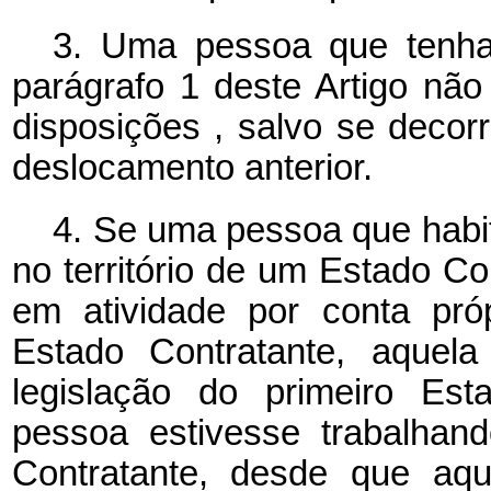
3. Uma pessoa que tenha
parágrafo 1 deste Artigo não
disposições
, salvo se decor
deslocamento anterior.
4. Se uma pessoa
que habi
no território de um Estado Co
em atividade por conta pr
Estado Contratante, aquela
legislação do primeiro Es
pessoa estivesse trabalhand
Contratante, desde que aqu