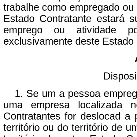
trabalhe como empregado ou po
Estado Contratante
estará s
emprego ou atividade po
exclusivamente deste Estado 
Disposi
1. Se um
a pessoa
empre
uma empresa localizada
n
Contratantes for deslocad
a
território ou do território de 