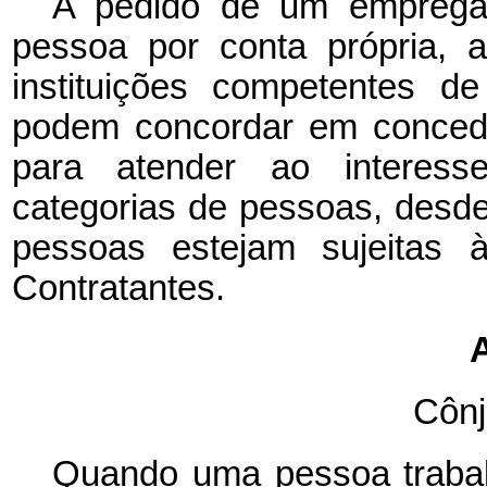
A pedido de um empreg
pessoa por conta própria, 
instituições competentes 
podem concordar em concede
para atender ao intere
categorias de pessoas, desde
pessoas estejam sujeitas 
Contratantes.
A
Cônj
Quando uma pessoa trabalha