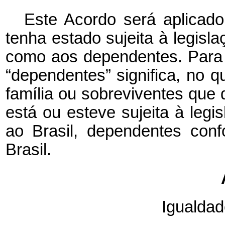
Este Acordo será aplicad
tenha estado sujeita à legis
como aos dependentes. Para o
“dependentes” significa, no 
família ou sobreviventes que
está ou esteve sujeita à legi
ao Brasil, dependentes conf
Brasil.
Igualdad