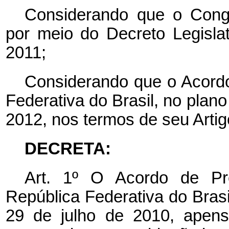
Considerando que o Cong
por meio do Decreto Legisla
2011;
Considerando que o Acordo
Federativa do Brasil, no plano
2012, nos termos de seu Artig
DECRETA:
Art. 1º O Acordo de Pre
República Federativa do Bras
29 de julho de 2010, apens