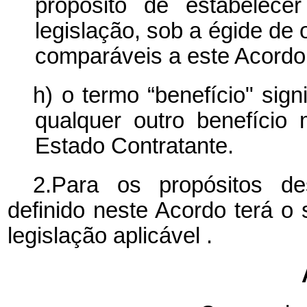
propósito de estabelecer
legislação, sob a égide de 
comparáveis a este Acordo,
h) o termo “benefício" sig
qualquer outro benefício
Estado Contratante.
2.Para os propósitos d
definido neste Acordo terá o
legislação
aplicável
.