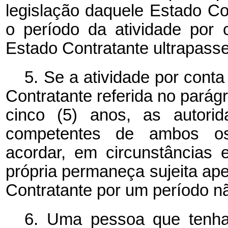
legislação daquele Estado Co
o período da atividade por c
Estado Contratante ultrapass
5. Se a atividade por conta
Contratante
referida no parág
cinco (5) anos, as autorid
competentes de ambos
acordar,
em
circunstâncias 
própria permaneça sujeita ape
Contratante por um período nã
6. Uma pessoa que tenha