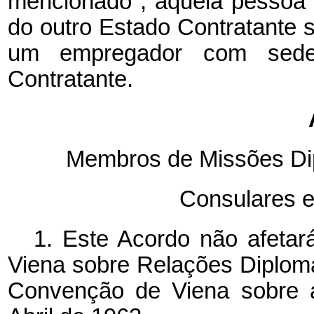
mencionado
, aquela pessoa 
do outro Estado Contratante
um empregador com sede 
Contratante.
Membros de Missões Di
Consulares e
1. Este Acordo não afeta
Viena sobre Relações Diplomá
Convenção de Viena sobre 