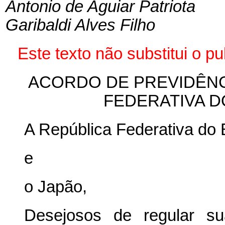
Antonio de Aguiar Patriota
Garibaldi Alves Filho
Este texto não substitui o 
ACORDO DE PREVIDÊNC
FEDERATIVA D
A República Federativa do B
e
o
Japão,
Desejosos de regular s