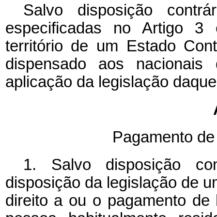
Salvo disposição contr
especificadas
no Artigo 3 
território de um Estado Cont
dispensado aos nacionais
aplicação da legislação daque
Pagamento de B
1. Salvo disposição co
disposição
da legislação de u
direito a ou o pagamento de