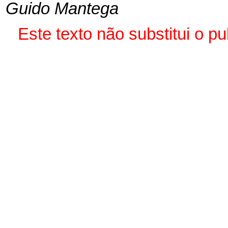
Guido Mantega
Este texto não substitui o 