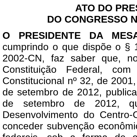
ATO DO PRE
DO CONGRESSO NA
O PRESIDENTE DA MES
cumprindo o que dispõe o § 1
2002-CN, faz saber que, n
Constituição Federal, c
Constitucional nº 32, de 2001
de setembro de 2012, publica
de setembro de 2012, q
Desenvolvimento do Centro-
conceder subvenção econômica 