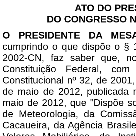
ATO DO PRE
DO CONGRESSO NA
O PRESIDENTE DA MES
cumprindo o que dispõe o § 1
2002-CN, faz saber que, n
Constituição Federal, c
Constitucional nº 32, de 2001
de maio de 2012, publicada n
maio de 2012, que "Dispõe sob
de Meteorologia, da Comiss
Cacaueira, da Agência Brasile