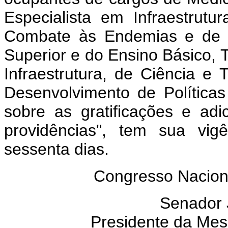
Especialista em Infraestrut
Combate às Endemias e de c
Superior e do Ensino Básico, T
Infraestrutura, de Ciência e T
Desenvolvimento de Políticas
sobre as gratificações e ad
providências", tem sua vig
sessenta dias.
Congresso Naciona
Senador
Presidente da Me