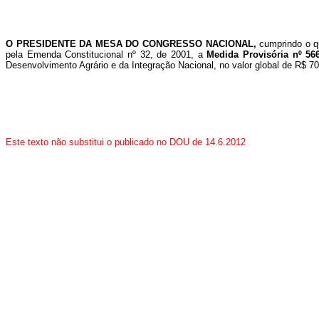
O PRESIDENTE DA MESA DO CONGRESSO NACIONAL,
cumprindo o q
pela Emenda Constitucional nº 32, de 2001, a
Medida Provisória nº 56
Desenvolvimento Agrário e da Integração Nacional, no valor global de R$ 70
Este texto não substitui o publicado no DOU de 14.6.2012