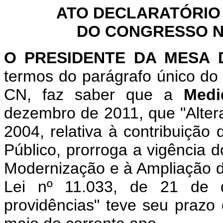
ATO DECLARATÓRIO
DO CONGRESSO NA
O PRESIDENTE DA MESA
termos do parágrafo único do 
CN, faz saber que a
Medi
dezembro de 2011, que "Altera
2004, relativa à contribuição
Público, prorroga a vigência d
Modernização e à Ampliação da
Lei nº 11.033, de 21 de 
providências" teve seu prazo