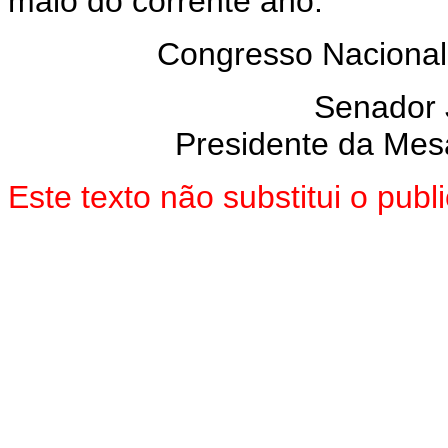
maio do corrente ano.
Congresso Nacional
Senador
Presidente da Mes
Este texto não substitui o pu