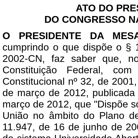
ATO DO PRE
DO CONGRESSO NAC
O PRESIDENTE DA MES
cumprindo o que dispõe o § 1
2002-CN, faz saber que, n
Constituição Federal, c
Constitucional nº 32, de 2001
de março de 2012, publicada 
março de 2012, que "Dispõe so
União no âmbito do Plano de 
11.947, de 16 de junho de 200