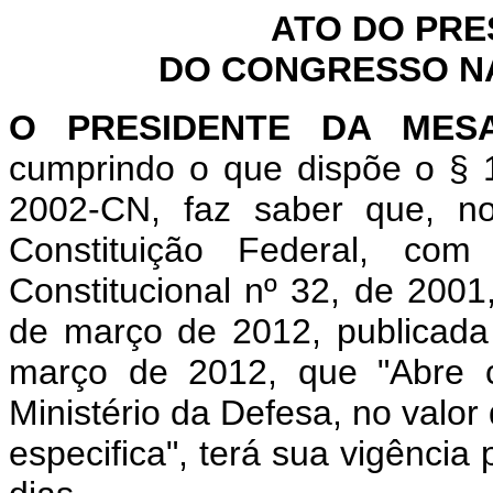
ATO DO PRE
DO CONGRESSO NAC
O PRESIDENTE DA MES
cumprindo o que dispõe o § 1
2002-CN, faz saber que, n
Constituição Federal, c
Constitucional nº 32, de 2001
de março de 2012, publicada 
março de 2012, que "Abre cr
Ministério da Defesa, no valor
especifica", terá sua vigência