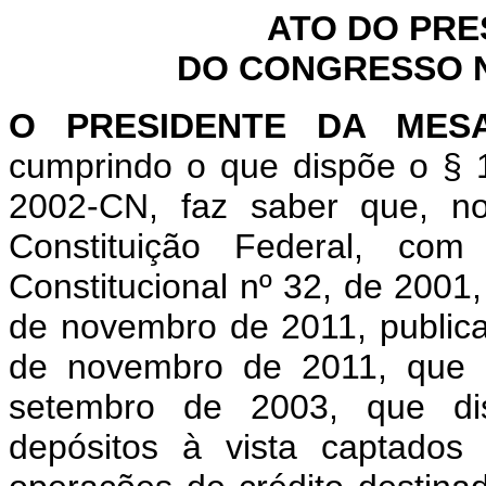
ATO DO PRE
DO CONGRESSO NA
O PRESIDENTE DA MES
cumprindo o que dispõe o § 1
2002-CN, faz saber que, n
Constituição Federal, c
Constitucional nº 32, de 2001
de novembro de 2011, publica
de novembro de 2011, que "
setembro de 2003, que di
depósitos à vista captados p