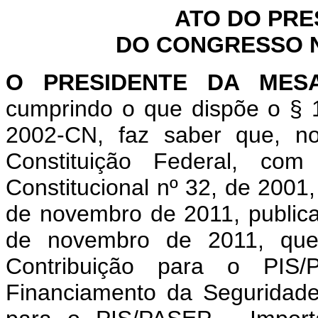
ATO DO PRE
DO CONGRESSO NA
O PRESIDENTE DA MES
cumprindo o que dispõe o § 1
2002-CN, faz saber que, n
Constituição Federal, c
Constitucional nº 32, de 2001
de novembro de 2011,
public
de novembro de 2011, que
Contribuição para o PIS/
Financiamento da Seguridade