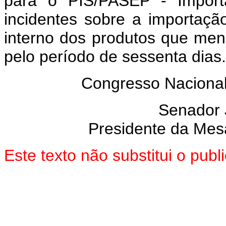
para o PIS/PASEP - Impor
incidentes sobre a importaç
interno dos produtos que men
pelo período de sessenta dias.
Congresso Nacional,
Senador
Presidente da Mes
Este texto não substitui o pu