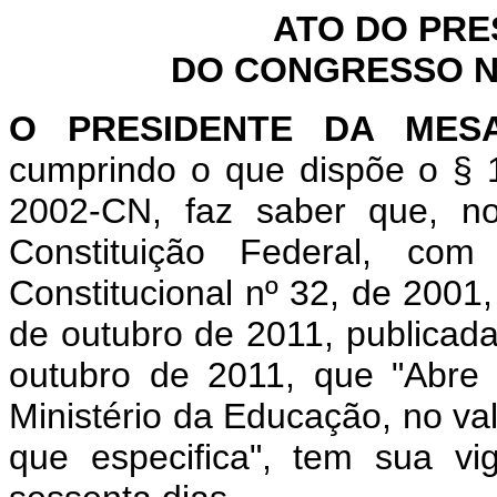
ATO DO PRE
DO CONGRESSO NA
O PRESIDENTE DA MES
cumprindo o que dispõe o § 1
2002-CN, faz saber que, n
Constituição Federal, c
Constitucional nº 32, de 2001
de outubro de 2011, publicada
outubro de 2011, que "Abre c
Ministério da Educação, no va
que especifica", tem sua vi