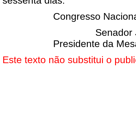
sessenta dias.
Congresso Nacional
Senador
Presidente da Mes
Este texto não substitui o pu