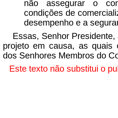
não assegurar o con
condições de comerciali
desempenho e a seguran
Essas, Senhor Presidente, 
projeto em causa, as quais
dos Senhores Membros do Co
Este texto não substitui o 