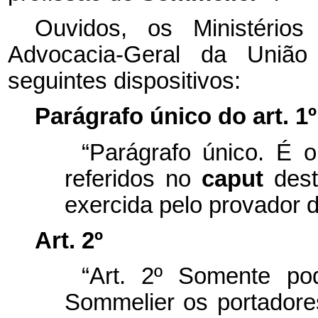
Ouvidos, os Ministério
Advocacia-Geral da União
seguintes dispositivos:
Parágrafo único do art. 1º
“Parágrafo único. É o
referidos no
caput
dest
exercida pelo provador d
Art. 2º
“Art. 2º Somente po
Sommelier
os portadore