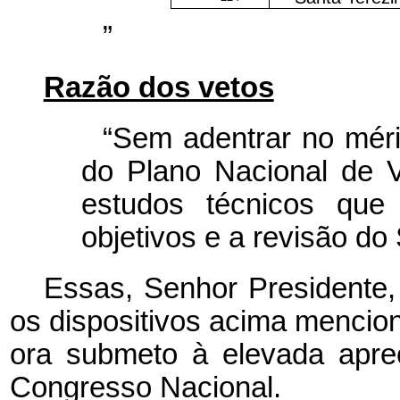
”
Razão dos vetos
“Sem adentrar no méri
do Plano Nacional de 
estudos técnicos que 
objetivos e a revisão do
Essas, Senhor Presidente,
os dispositivos acima mencio
ora submeto à elevada apr
Congresso Nacional.