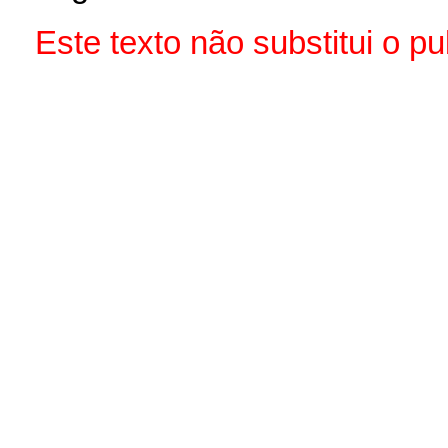
Este texto não substitui o 