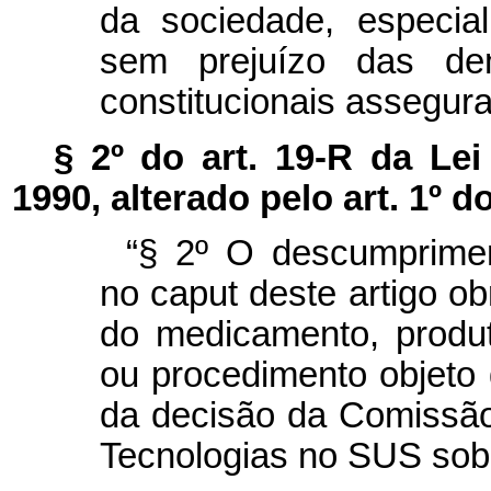
da sociedade, especial
sem prejuízo das dem
constitucionais assegura
§ 2º do art. 19-R da Le
1990, alterado pelo art. 1º do
“§ 2º O descumprimen
no caput deste artigo ob
do medicamento, produ
ou procedimento objeto 
da decisão da Comissão
Tecnologias no SUS sobr