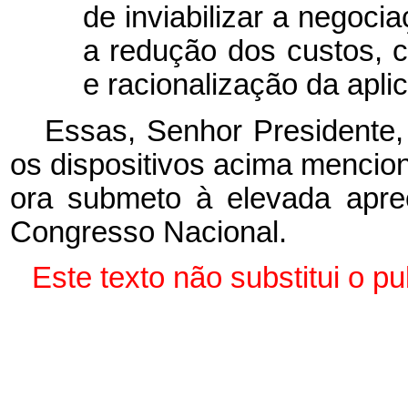
de inviabilizar a negoc
a redução dos custos, 
e racionalização da apli
Essas, Senhor Presidente,
os dispositivos acima mencio
ora submeto à elevada apr
Congresso Nacional.
Este texto não substitui o 