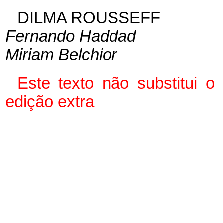
DILMA ROUSSEFF
Fernando Haddad
Miriam Belchior
Este texto não substitui 
edição extra