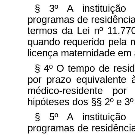
§ 3º A instituição
programas de residência
termos da Lei nº 11.77
quando requerido pela m
licença maternidade em 
§ 4º O tempo de resid
por prazo equivalente
médico-residente po
hipóteses dos §§ 2º e 3º 
§ 5º A instituição
programas de residênci