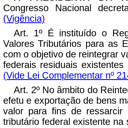
Congresso Nacional decret
(Vigência)
Art. 1º É instituído o R
Valores Tributários para as 
com o objetivo de reintegrar va
federais residuais existen
(Vide Lei Complementar nº 21
Art. 2º No âmbito do Reinte
efetu e exportação de bens m
valor para fins de ressarcir
tributário federal existente