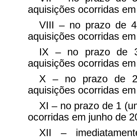
aquisições ocorridas em 
VIII – no prazo de 
aquisições ocorridas em
IX – no prazo de 3
aquisições ocorridas em 
X – no prazo de 2
aquisições ocorridas em
XI – no prazo de 1 (
ocorridas em junho de 2
XII – imediatamen