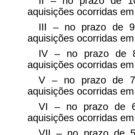
II – no prazo de 1
aquisições ocorridas em
III – no prazo de 
aquisições ocorridas em
IV – no prazo de 8
aquisições ocorridas e
V – no prazo de 7
aquisições ocorridas e
VI – no prazo de 6
aquisições ocorridas em 
VII – no prazo de 