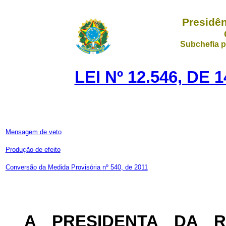
Presidên
Subchefia p
LEI Nº 12.546, DE
Mensagem de veto
Produção de efeito
Conversão da Medida Provisória nº 540, de 2011
A PRESIDENTA DA 