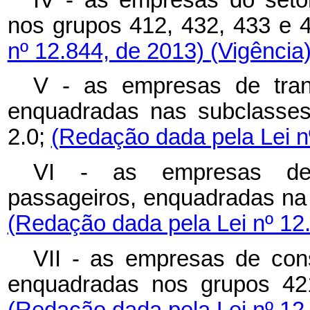
nos grupos 412, 432, 433 e
nº 12.844, de 2013)
(Vigência
V - as empresas de trans
enquadradas nas subclasse
2.0;
(Redação dada pela Lei n
VI - as empresas de t
passageiros, enquadradas na
(Redação dada pela Lei nº 12
VII - as empresas de cons
enquadradas nos grupos 42