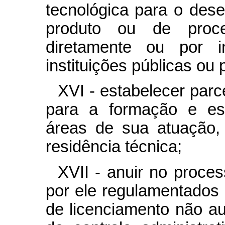
tecnológica para o dese
produto ou de proce
diretamente ou por i
instituições públicas ou 
XVI - estabelecer par
para a formação e esp
áreas de sua atuação,
residência técnica;
XVII - anuir no proce
por ele regulamentados 
de licenciamento não a