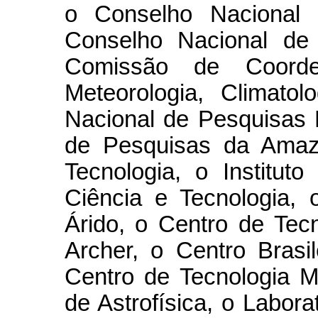
o Conselho Nacional 
Conselho Nacional de 
Comissão de Coorde
Meteorologia, Climatolo
Nacional de Pesquisas E
de Pesquisas da Amazô
Tecnologia, o Institut
Ciência e Tecnologia, 
Árido, o Centro de Tec
Archer, o Centro Brasi
Centro de Tecnologia Mi
de Astrofísica, o Labor