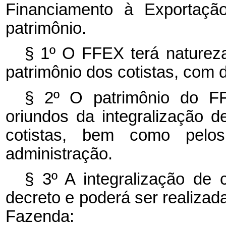
Financiamento à Exportaçã
patrimônio.
§ 1º O FFEX terá natureza
patrimônio dos cotistas, com d
§ 2º O patrimônio do F
oriundos da integralização 
cotistas, bem como pelo
administração.
§ 3º A integralização de 
decreto e poderá ser realizada
Fazenda: