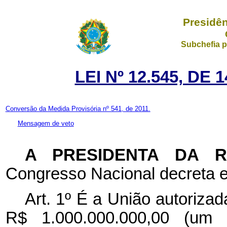
Presidên
Subchefia p
LEI Nº 12.545, DE
Conversão da Medida Provisória nº 541, de 2011.
Mensagem de veto
A PRESIDENTA DA 
Congresso Nacional decreta e
Art. 1º É a União autorizada
R$ 1.000.000.000,00 (um 