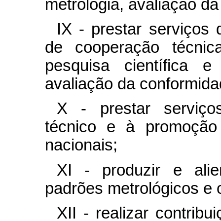
metrologia, avaliação da
IX - prestar serviços 
de cooperação técnic
pesquisa científica e
avaliação da conformidad
X - prestar serviço
técnico e à promoção
nacionais;
XI - produzir e alie
padrões metrológicos e 
XII - realizar contrib