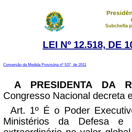
Presidên
Subchefia p
LEI Nº 12.518, DE
Conversão da Medida Provisória nº 537, de 2011
A PRESIDENTA DA 
Congresso Nacional decreta e
Art. 1º É o Poder Executiv
Ministérios da Defesa e d