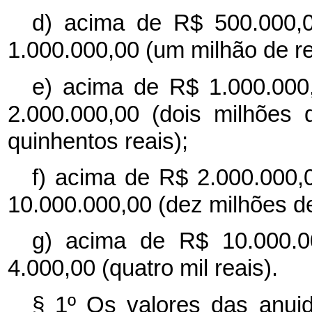
d) acima de R$ 500.000,0
1.000.000,00 (um milhão de rea
e) acima de R$ 1.000.000
2.000.000,00 (dois milhões 
quinhentos reais);
f) acima de R$ 2.000.000,0
10.000.000,00 (dez milhões de 
g) acima de R$ 10.000.0
4.000,00 (quatro mil reais).
§ 1º Os valores das anui