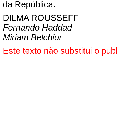
da República.
DILMA ROUSSEFF
Fernando Haddad
Miriam Belchior
Este texto não substitui o pu