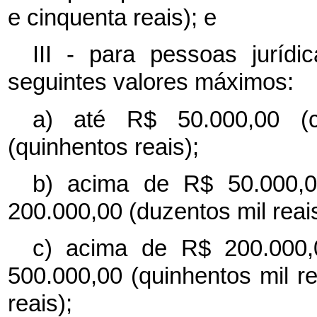
e cinquenta reais); e
III - para pessoas jurídi
seguintes valores máximos:
a) até R$ 50.000,00 (c
(quinhentos reais);
b) acima de R$ 50.000,0
200.000,00 (duzentos mil reais
c) acima de R$ 200.000,
500.000,00 (quinhentos mil re
reais);