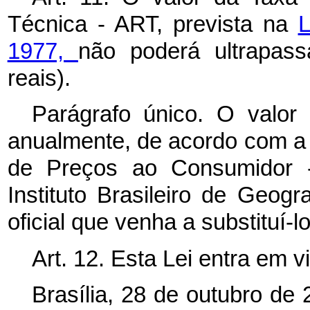
Técnica - ART, prevista na
L
1977,
não poderá ultrapas
reais).
Parágrafo único. O valor
anualmente, de acordo com a v
de Preços ao Consumidor -
Instituto Brasileiro de Geogr
oficial que venha a substituí-lo
Art. 12. Esta Lei entra em v
Brasília, 28 de outubro de