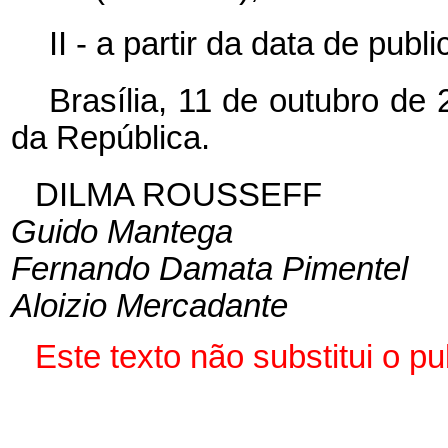
II - a partir da data de pub
Brasília, 11 de outubro de
da República.
DILMA ROUSSEFF
Guido Mantega
Fernando Damata Pimentel
Aloizio Mercadante
Este texto não substitui o 