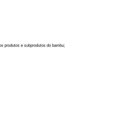
 dos produtos e subprodutos do bambu;