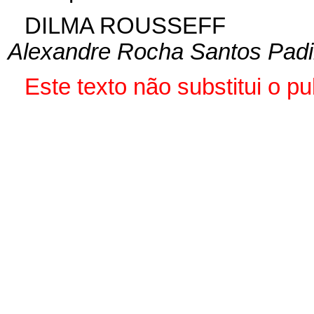
DILMA ROUSSEFF
Alexandre Rocha Santos Padi
Este texto não substitui o 