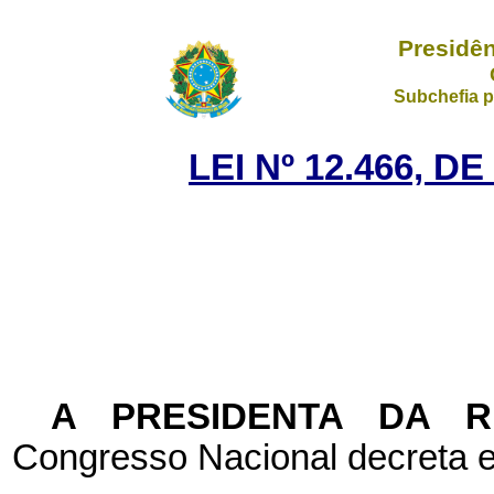
Presidên
Subchefia p
LEI Nº 12.466, D
A PRESIDENTA DA 
Congresso Nacional decreta e