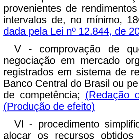
provenientes de rendimentos
intervalos de, no mínimo, 18
dada pela Lei nº 12.844, de 2
V - comprovação de que
negociação em mercado orga
registrados em sistema de re
Banco Central do Brasil ou p
de competência;
(Redação d
(Produção de efeito)
VI - procedimento simplif
alocar os recursos obtido