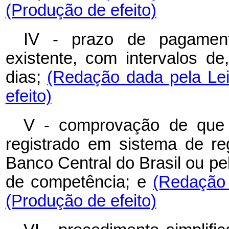
(Produção de efeito)
IV - prazo de pagament
existente, com intervalos de
dias;
(Redação dada pela Lei
efeito)
V - comprovação de que o 
registrado em sistema de re
Banco Central do Brasil ou p
de competência; e
(Redação 
(Produção de efeito)