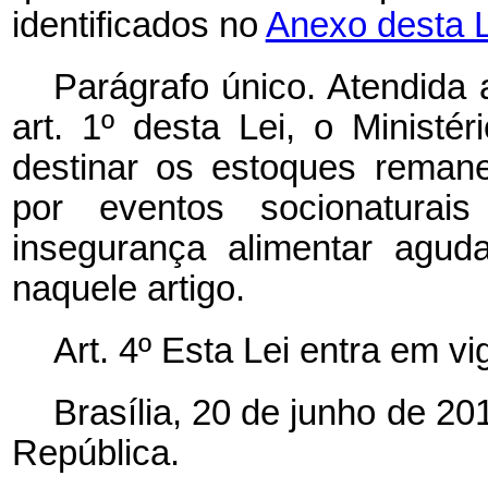
identificados no
Anexo desta 
Parágrafo único. Atendida
art. 1º desta Lei, o Ministé
destinar os estoques remane
por eventos socionatura
insegurança alimentar aguda
naquele artigo.
Art. 4º Esta Lei entra em v
Brasília, 20 de junho de 2
República.